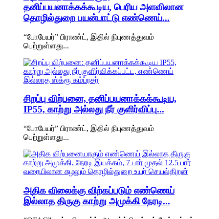
தனிப்பயனாக்கக்கூடிய, பெரிய அளவிலான
தொழில்துறை பயன்பாட்டு எண்ணெய்...
“போபேயர்” பிராண்ட், இதில் நிபுணத்துவம்
பெற்றுள்ளது...
சிறப்பு விற்பனை, தனிப்பயனாக்கக்கூடிய,
IP55, காற்று அல்லது நீர் குளிர்விப்பு...
“போபேயர்” பிராண்ட், இதில் நிபுணத்துவம்
பெற்றுள்ளது...
அதிக விலைக்கு விற்கப்படும் எண்ணெய்
இல்லாத திருகு காற்று அமுக்கி நேரடி...